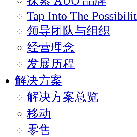
探索 AUO 品牌
Tap Into The Possibilit
领导团队与组织
经营理念
发展历程
解决方案
解决方案总览
移动
零售