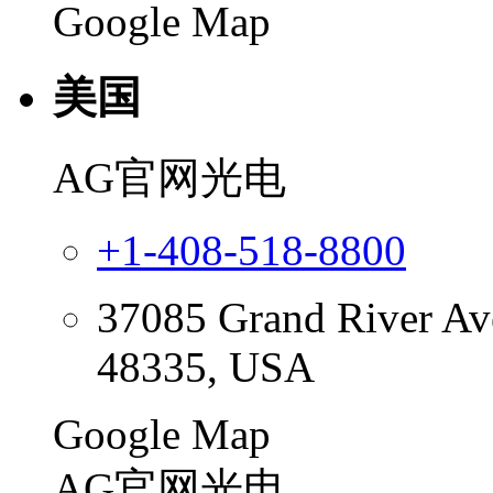
Google Map
美国
AG官网光电
+1-408-518-8800
37085 Grand River Ave
48335, USA
Google Map
AG官网光电