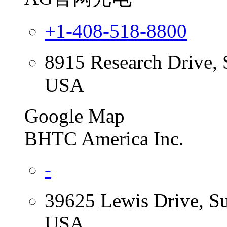
+1-408-518-8800
8915 Research Drive, 
USA
Google Map
BHTC America Inc.
-
39625 Lewis Drive, Su
USA