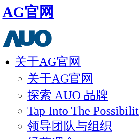
AG官网
关于AG官网
关于AG官网
探索 AUO 品牌
Tap Into The Possibilit
领导团队与组织