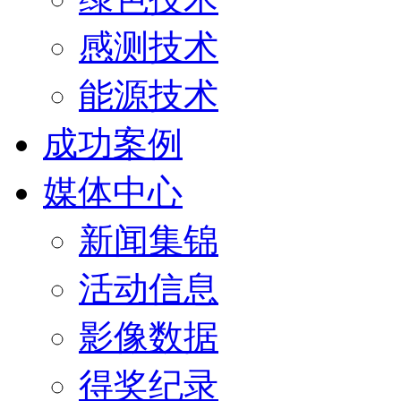
感测技术
能源技术
成功案例
媒体中心
新闻集锦
活动信息
影像数据
得奖纪录