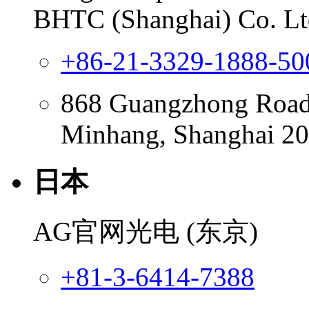
BHTC (Shanghai) Co. Lt
+86-21-3329-1888-50
868 Guangzhong Road,
Minhang, Shanghai 20
日本
AG官网光电 (东京)
+81-3-6414-7388