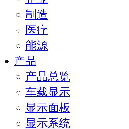
制造
医疗
能源
产品
产品总览
车载显示
显示面板
显示系统