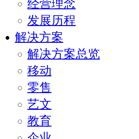
经营理念
发展历程
解决方案
解决方案总览
移动
零售
艺文
教育
企业