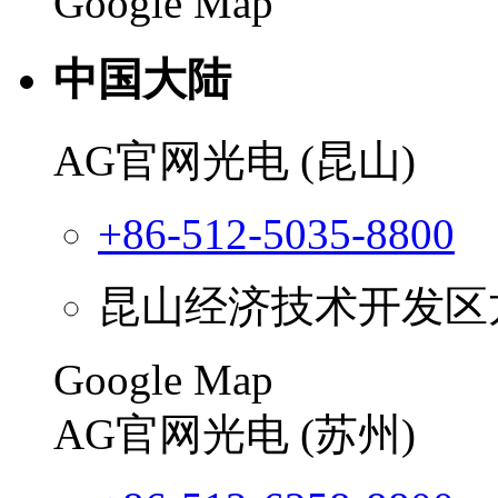
Google Map
中国大陆
AG官网光电 (昆山)
+86-512-5035-8800
昆山经济技术开发区龙腾
Google Map
AG官网光电 (苏州)