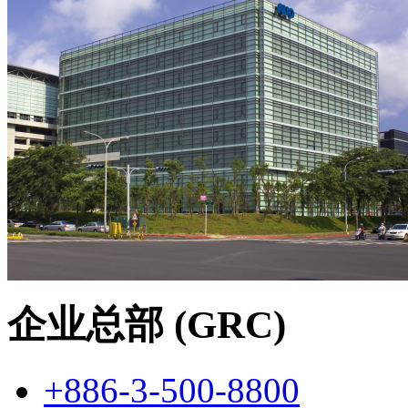
企业总部 (GRC)
+886-3-500-8800