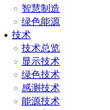
智慧制造
绿色能源
技术
技术总览
显示技术
绿色技术
感测技术
能源技术