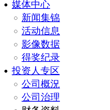
媒体中心
新闻集锦
活动信息
影像数据
得奖纪录
投资人专区
公司概況
公司治理