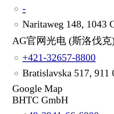
-
Naritaweg 148, 1043 
AG官网光电 (斯洛伐克) s.
+421-32657-8800
Bratislavska 517, 911 
Google Map
BHTC GmbH