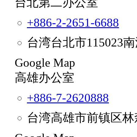
台北第二办公室
+886-2-2651-6688
台湾台北市115023南
Google Map
高雄办公室
+886-7-2620888
台湾高雄市前镇区林森