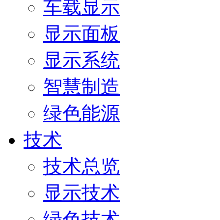
车载显示
显示面板
显示系统
智慧制造
绿色能源
技术
技术总览
显示技术
绿色技术